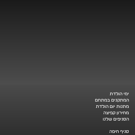
ימי הולדת
המתקנים במתחם
מתנות יום הולדת
מחירון קפיצה
הסניפים שלנו
סניף חיפה