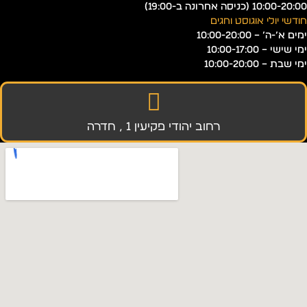
10:00-20:00 (כניסה אחרונה ב-19:00)
חודשי יולי אוגוסט וחגים
ימים א’-ה’ – 10:00-20:00
ימי שישי – 10:00-17:00
ימי שבת – 10:00-20:00
רחוב יהודי פקיעין 1 , חדרה