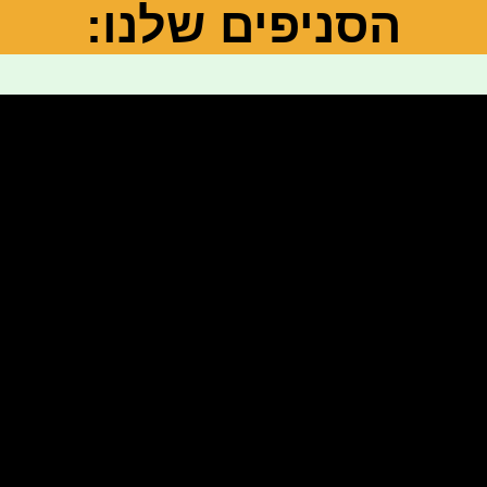
הסניפים שלנו: