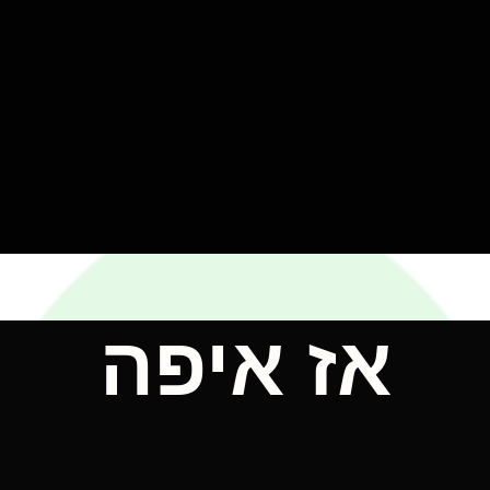
אז איפה