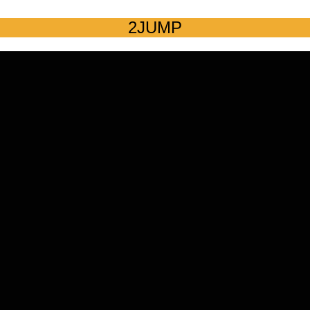
2JUMP