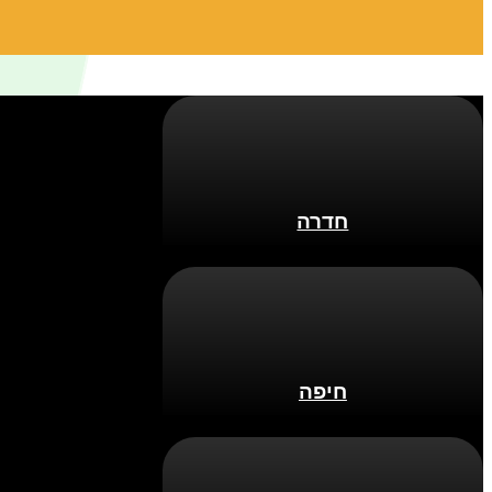
חדרה
חיפה